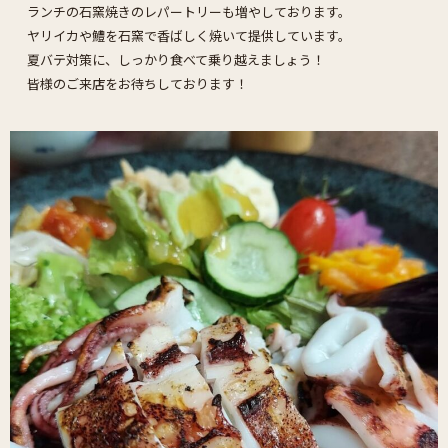
ランチの石窯焼きのレパートリーも増やしております。
ヤリイカや鱧を石窯で香ばしく焼いて提供しています。
夏バテ対策に、しっかり食べて乗り越えましょう！
皆様のご来店をお待ちしております！