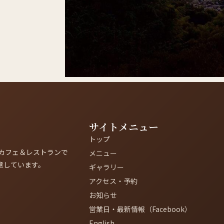
サイトメニュー
トップ
カフェ＆レストランで
メニュー
意しています。
ギャラリー
アクセス・予約
お知らせ
営業日・最新情報（Facebook）
English