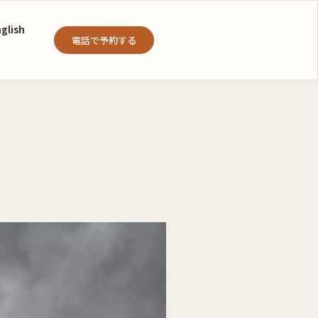
glish
電話で予約する