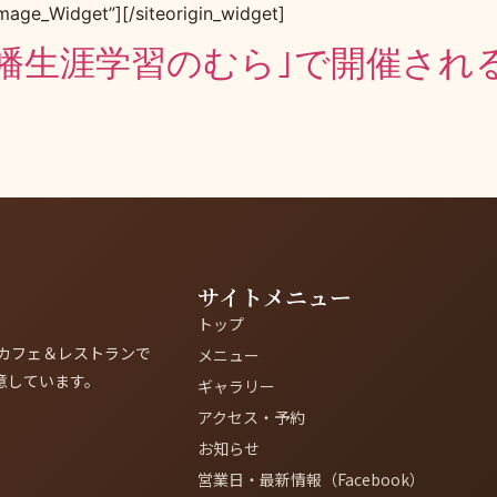
Image_Widget”][/siteorigin_widget]
｢八幡生涯学習のむら｣で開催され
サイトメニュー
トップ
カフェ＆レストランで
メニュー
意しています。
ギャラリー
アクセス・予約
お知らせ
営業日・最新情報（Facebook）