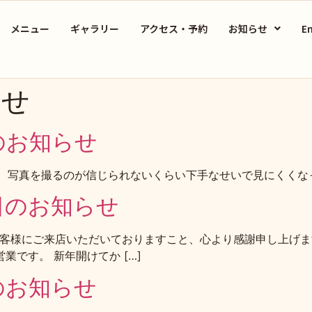
メニュー
ギャラリー
アクセス・予約
お知らせ
En
らせ
のお知らせ
、写真を撮るのが信じられないくらい下手なせいで見にくくなって
日のお知らせ
お客様にご来店いただいておりますこと、心より感謝申し上げま
営業です。 新年開けてか […]
のお知らせ