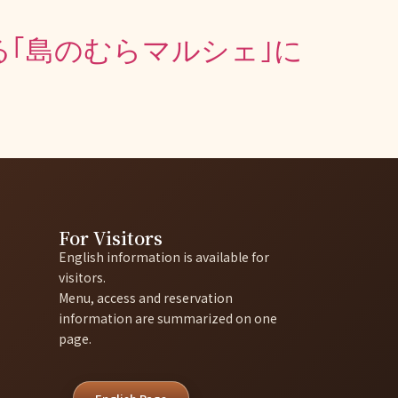
る｢島のむらマルシェ｣に
For Visitors
English information is available for
visitors.
Menu, access and reservation
information are summarized on one
page.