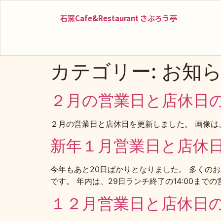
石窯Cafe&Restaurant さぶろう亭
カテゴリー:
お知
２月の営業日と店休日
２月の営業日と店休日を更新しました。 画像は
新年１月営業日と店休
今年もあと20日ばかりとなりました。 多くの
です。 年内は、29日ランチ終了の14:00までの
１２月営業日と店休日