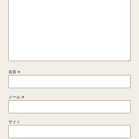
名前
※
メール
※
サイト