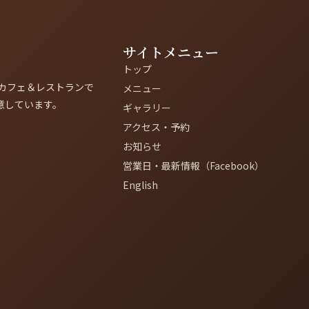
サイトメニュー
トップ
カフェ＆レストランで
メニュー
意しています。
ギャラリー
アクセス・予約
お知らせ
営業日・最新情報（Facebook）
English