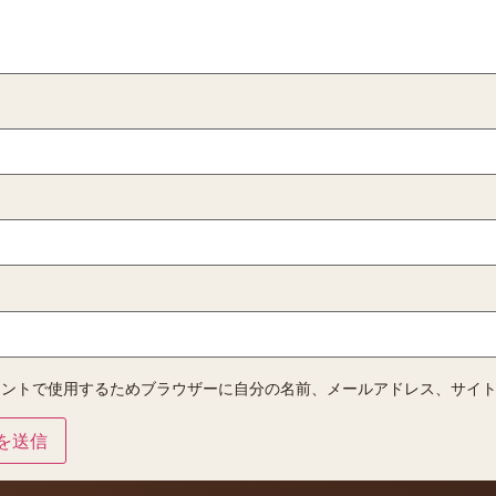
メントで使用するためブラウザーに自分の名前、メールアドレス、サイ