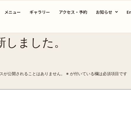
メニュー
ギャラリー
アクセス・予約
お知らせ
En
新しました。
スが公開されることはありません。
※
が付いている欄は必須項目です