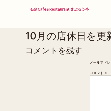
石窯Cafe&Restaurant さぶろう亭
10月の店休日を更
コメントを残す
メールアドレ
コメント
※