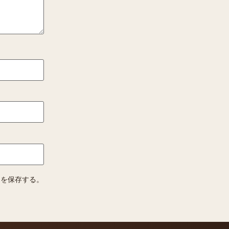
トを保存する。