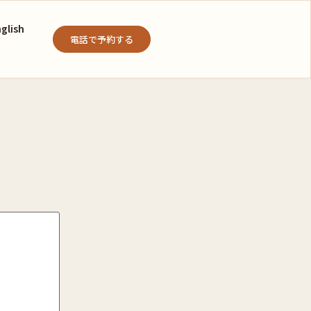
glish
電話で予約する